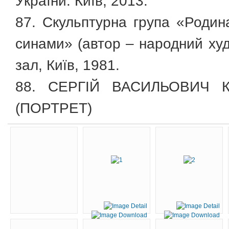
України. Київ, 2013.
87. Скульптурна група «Родина
синами» (автор – народний худ
зал, Київ, 1981.
88. СЕРГІЙ ВАСИЛЬОВИЧ КО
(ПОРТРЕТ)