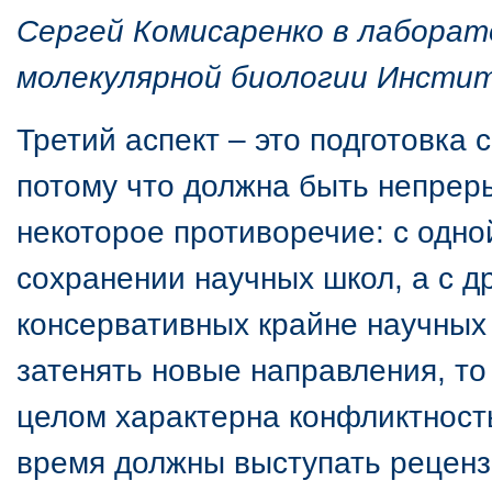
Сергей Комисаренко в лабора
молекулярной биологии Инстит
Третий аспект – это подготовка
потому что должна быть непреры
некоторое противоречие: с одно
сохранении научных школ, а с д
консервативных крайне научных 
затенять новые направления, то
целом характерна конфликтность
время должны выступать реценз