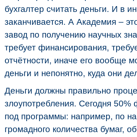
бухгалтер считать деньги. И в и
заканчивается. А Академия – эт
завод по получению научных зна
требует финансирования, требуе
отчётности, иначе его вообще м
деньги и непонятно, куда они де
Деньги должны правильно проце
злоупотребления. Сегодня 50% 
под программы: например, по н
громадного количества бумаг, о