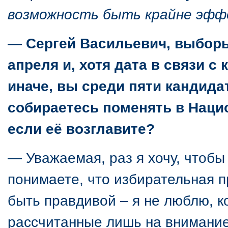
возможность быть крайне эф
— Сергей Васильевич, выборы
апреля и, хотя дата в связи с
иначе, вы среди пяти кандида
собираетесь поменять в Нацио
если её возглавите?
— Уважаемая, раз я хочу, чтобы
понимаете, что избирательная п
быть правдивой – я не люблю, к
рассчитанные лишь на внимание 