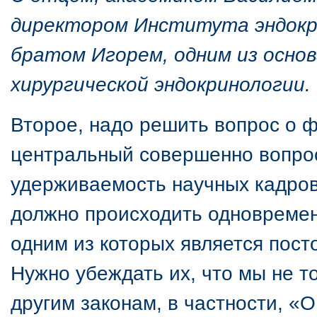
директором Института эндокри
братом Игорем, одним из осно
хирургической эндокринологии. 
Второе, надо решить вопрос о 
центральный совершенно вопрос
удерживаемость научных кадров
должно происходить одновремен
одним из которых является пост
Нужно убеждать их, что мы не т
другим законам, в частности, «