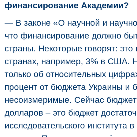
финансирование Академии?
— В законе «О научной и научно
что финансирование должно быт
страны. Некоторые говорят: это 
странах, например, 3% в США. Н
только об относительных цифрах
процент от бюджета Украины и
несоизмеримые. Сейчас бюджет
долларов – это бюджет достаточ
исследовательского института в