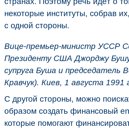
странах. Поэтому речь идёт о т
некоторые институты, собрав их,
с одной стороны.
Вице-премьер-министр УССР С
Президенту США Джорджу Бушу 
супруга Буша и председатель 
Кравчук). Киев, 1 августа 1991 
С другой стороны, можно поиска
образом создать финансовый e
которые помогают финансировать