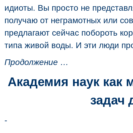
идиоты. Вы просто не представл
получаю от неграмотных или со
предлагают сейчас побороть коро
типа живой воды. И эти люди про
Продолжение …
Академия наук как 
задач 
-