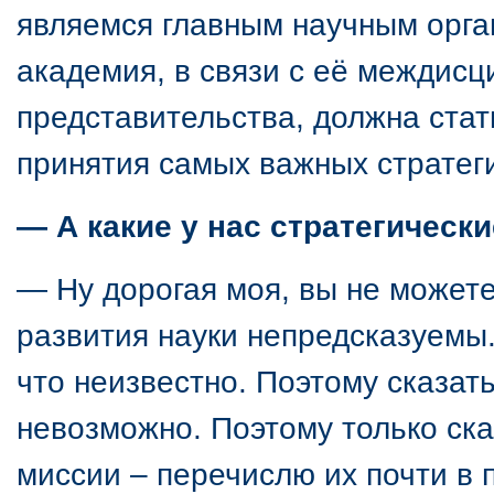
являемся главным научным орган
академия, в связи с её междис
представительства, должна ста
принятия самых важных стратег
— А какие у нас стратегическ
— Ну дорогая моя, вы не можете
развития науки непредсказуемы.
что неизвестно. Поэтому сказать
невозможно. Поэтому только ска
миссии – перечислю их почти в 