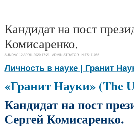
Кандидат на пост през
Комисаренко.
SUNDAY, 12 APRIL 2020 17:21
ADMINISTRATOR
HITS: 11066
Личность в науке | Гранит Нау
«Гранит Науки» (The Un
Кандидат на пост пре
Сергей Комисаренко.