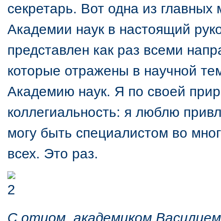
секретарь. Вот одна из главных
Академии наук в настоящий руко
представлен как раз всеми на
которые отражены в научной те
Академию наук. Я по своей прир
коллегиальность: я люблю привл
могу быть специалистом во мног
всех. Это раз.
С отцом, академиком Василием