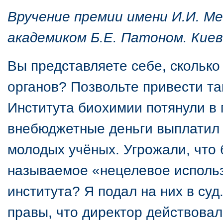
Вручение премии имени И.И. М
академиком Б.Е. Патоном. Киев
Вы представляете себе, сколько
органов? Позвольте привести та
Института биохимии потянули в п
внебюджетные деньги выплатил 
молодых учёных. Угрожали, что б
называемое «нецелевое использ
института? Я подал на них в суд
правы, что директор действовал 