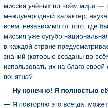
миссия учёных во всём мира — 
международный характер, наука
всем, независимо от того, где б
миссия уже сугубо национальна
в каждой стране предусматривае
знаний (которые созданы во всём
использовать их на благо своей
понятна?
— Ну конечно! Я полностью е
— Я повторяю это всегда, может,