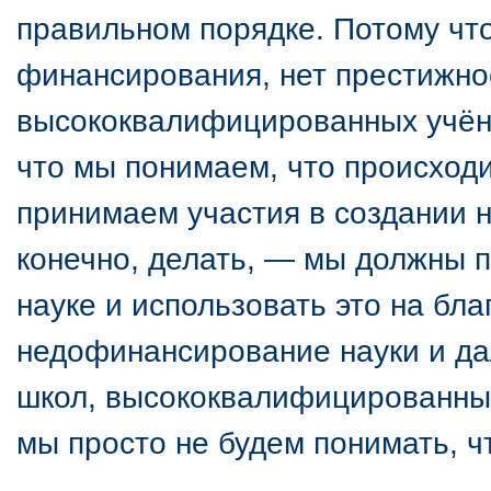
правильном порядке. Потому что
финансирования, нет престижнос
высококвалифицированных учёны
что мы понимаем, что происходи
принимаем участия в создании н
конечно, делать, — мы должны п
науке и использовать это на бл
недофинансирование науки и д
школ, высококвалифицированных
мы просто не будем понимать, ч