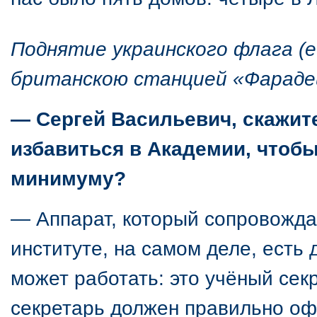
Поднятие украинского флага (е
британскою станцией «Фарадей
— Сергей Васильевич, скажите
избавиться в Академии, чтобы
минимуму?
— Аппарат, который сопровождае
институте, на самом деле, есть 
может работать: это учёный сек
секретарь должен правильно оф