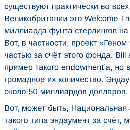
существуют практически во всех
Великобритании это Welcome Tru
миллиарда фунта стерлингов на
Вот, в частности, проект «Гено
частью за счёт этого фонда. Bill
пример такого endowment’a, но
громадное их количество. Эндау
около 50 миллиардов долларов
Вот, может быть, Национальная 
такого типа эндаумент за счёт, 