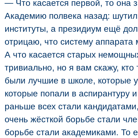
— Что касается первой, то она 
Академию полвека назад: шутил
институты, а президиум ещё долг
отрицаю, что систему аппарата 
А что касается старых немощны
тривиально, но я вам скажу, кто
были лучшие в школе, которые у
которые попали в аспирантуру и
раньше всех стали кандидатами,
очень жёсткой борьбе стали чле
борьбе стали академиками. То е