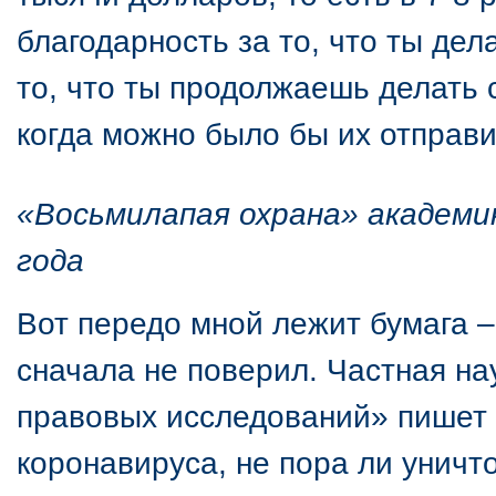
благодарность за то, что ты дел
то, что ты продолжаешь делать с
когда можно было бы их отправ
«Восьмилапая охрана» академик
года
Вот передо мной лежит бумага –
сначала не поверил. Частная на
правовых исследований» пишет о
коронавируса, не пора ли унич