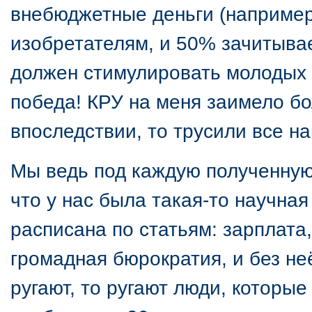
внебюджетные деньги (например
изобретателям, и 50% зачитыва
должен стимулировать молодых 
победа! КРУ на меня заимело бо
впоследствии, то трусили все н
Мы ведь под каждую полученную 
что у нас была такая-то научная
расписана по статьям: зарплата,
громадная бюрократия, и без не
ругают, то ругают люди, которые