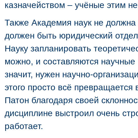
казначейством – учёные этим н
Также Академия наук не должна 
должен быть юридический отдел
Науку запланировать теоретичес
можно, и составляются научные 
значит, нужен научно-организац
этого просто всё превращается 
Патон благодаря своей склоннос
дисциплине выстроил очень стр
работает.