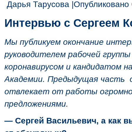
Дарья Тарусова
|Опубликовано 
Интервью с Сергеем К
Мы публикуем окончание интер
руководителем рабочей группы
коронавирусом и кандидатом н
Академии.
Предыдущая часть
о
отвлекает от работы огромно
предложениями.
— Сергей Васильевич, а как 