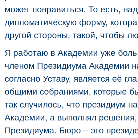
может понравиться. То есть, над
дипломатическую форму, которая
другой стороны, такой, чтобы 
Я работаю в Академии уже больш
членом Президиума Академии на
согласно Уставу, является её г
общими собраниями, которые быв
так случилось, что президиум н
Академии, а выполнял решения,
Президиума. Бюро – это президе