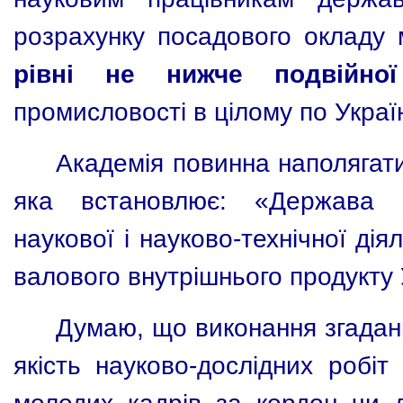
розрахунку посадового окладу 
рівні не нижче подвійно
промисловості в цілому по Україн
Академія повинна наполягати 
яка встановлює: «Держава 
наукової і науково-технічної дія
валового внутрішнього продукту 
Думаю, що виконання згадан
якість науково-дослідних робіт